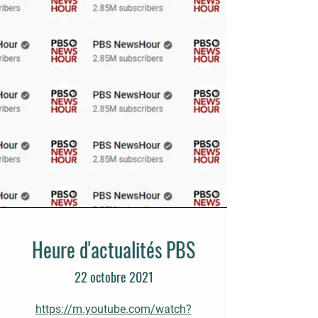
Heure d'actualités PBS
22 octobre 2021
https://m.youtube.com/watch?