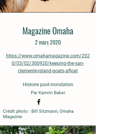
Magazine Omaha
2 mars 2020
https://www.omahamagazine.com/202
0/03/02/300920/keeping-the-san-
clemente-island-goats-afloat
Histoire post-inondation
Par Kamrin Baker
Crédit photo : Bill Sitzmann, Omaha
Magazine