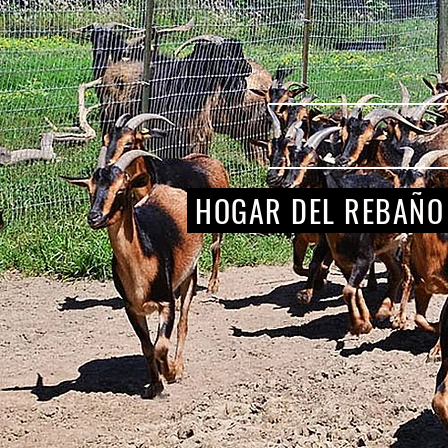
HOGAR DEL REBAÑO 