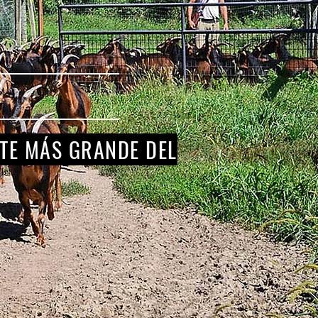
TE MÁS GRANDE DEL